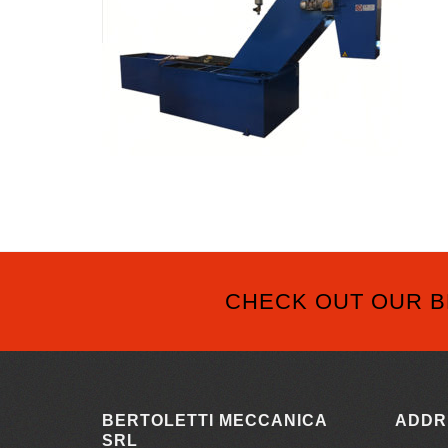
CHECK OUT OUR B
BERTOLETTI MECCANICA
ADDR
SRL