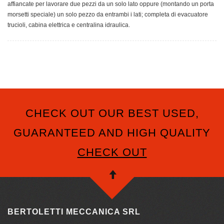
affiancate per lavorare due pezzi da un solo lato oppure (montando un porta
morsetti speciale) un solo pezzo da entrambi i lati; completa di evacuatore
trucioli, cabina elettrica e centralina idraulica.
CHECK OUT OUR BEST USED,
GUARANTEED AND HIGH QUALITY
CHECK OUT
BERTOLETTI MECCANICA SRL