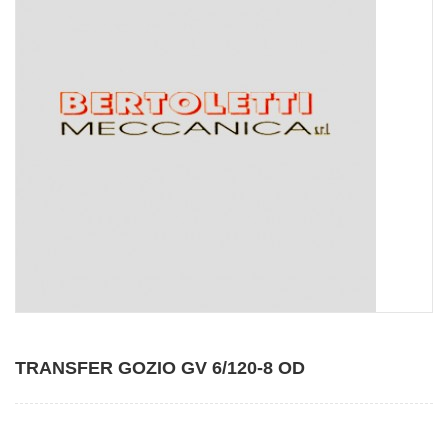
TRANSFER GOZIO GV 6/120-8 OD