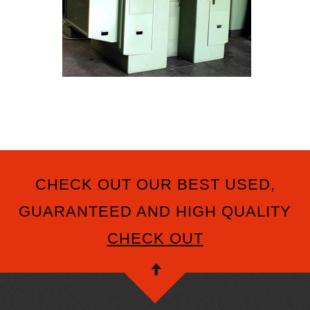
CHECK OUT OUR BEST USED,
GUARANTEED AND HIGH QUALITY
CHECK OUT