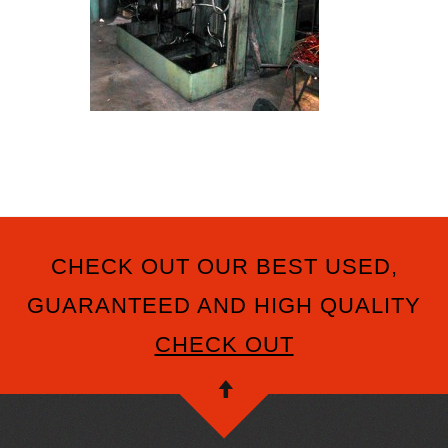
CHECK OUT OUR BEST USED,
GUARANTEED AND HIGH QUALITY
CHECK OUT