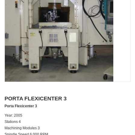
PORTA FLEXICENTER 3
Porta Flexicenter 3
Year: 2005
Stations 4
Machining Modules 3
Spindle Speed 6,000 RPM